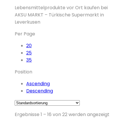
Lebensmittelprodukte vor Ort kaufen bei
AKSU MARKT – Türkische Supermarkt in
Leverkusen
Per Page
20
25
35
Position
Ascending
Descending
Ergebnisse 1 – 16 von 22 werden angezeigt