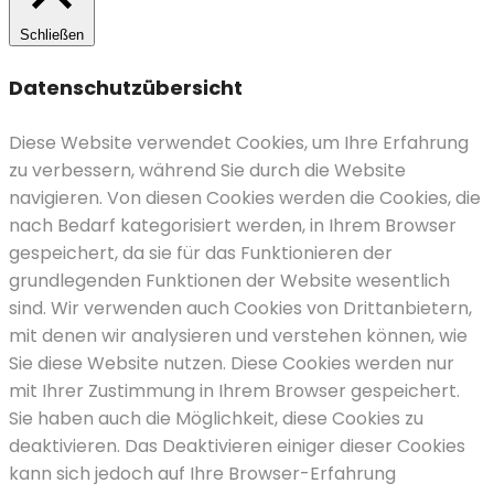
Schließen
Datenschutzübersicht
Diese Website verwendet Cookies, um Ihre Erfahrung
zu verbessern, während Sie durch die Website
navigieren.
Von diesen Cookies werden die Cookies, die
nach Bedarf kategorisiert werden, in Ihrem Browser
gespeichert, da sie für das Funktionieren der
grundlegenden Funktionen der Website wesentlich
sind.
Wir verwenden auch Cookies von Drittanbietern,
mit denen wir analysieren und verstehen können, wie
Sie diese Website nutzen.
Diese Cookies werden nur
mit Ihrer Zustimmung in Ihrem Browser gespeichert.
Sie haben auch die Möglichkeit, diese Cookies zu
deaktivieren.
Das Deaktivieren einiger dieser Cookies
kann sich jedoch auf Ihre Browser-Erfahrung