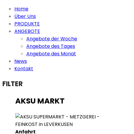
Home
Über Uns
PRODUKTE
ANGEBOTE
Angebote der Woche
Angebote des Tages
Angebote des Monat
News
Kontakt
FILTER
AKSU MARKT
Anfahrt