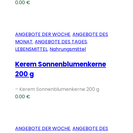
0.00
€
ANGEBOTE DER WOCHE
,
ANGEBOTE DES
MONAT
,
ANGEBOTE DES TAGES
,
LEBENSMITTEL
,
Nahrungsmittel
Kerem Sonnenblumenkerne
200 g
– Kerem Sonnenblumenkerne 200 g
0.00
€
ANGEBOTE DER WOCHE
,
ANGEBOTE DES