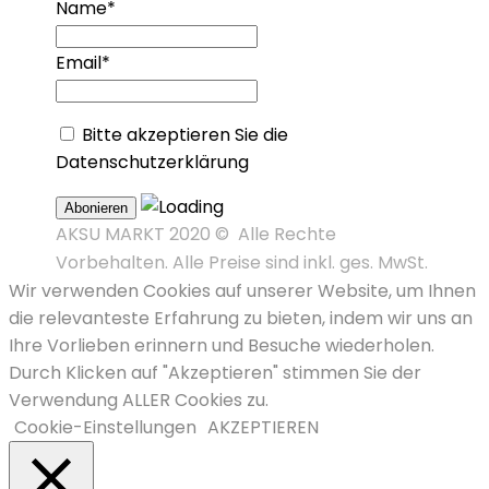
Name*
Email*
Bitte akzeptieren Sie die
Datenschutzerklärung
AKSU MARKT 2020 © Alle Rechte
Vorbehalten. Alle Preise sind inkl. ges. MwSt.
Wir verwenden Cookies auf unserer Website, um Ihnen
die relevanteste Erfahrung zu bieten, indem wir uns an
Ihre Vorlieben erinnern und Besuche wiederholen.
Durch Klicken auf "Akzeptieren" stimmen Sie der
Verwendung ALLER Cookies zu.
Cookie-Einstellungen
AKZEPTIEREN