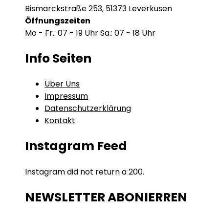
Bismarckstraße 253, 51373 Leverkusen
Öffnungszeiten
Mo - Fr.: 07 - 19 Uhr Sa.: 07 - 18 Uhr
Info Seiten
Über Uns
Impressum
Datenschutzerklärung
Kontakt
Instagram Feed
Instagram did not return a 200.
NEWSLETTER ABONIERREN