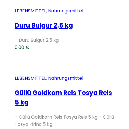
LEBENSMITTEL
,
Nahrungsmittel
Duru Bulgur 2,5 kg
– Duru Bulgur 2,5 kg
0.00
€
LEBENSMITTEL
,
Nahrungsmittel
Güllü Goldkorn Reis Tosya Reis
5 kg
– Güllü Goldkorn Reis Tosya Reis 5 kg – Güllü
Tosya Pirinc 5 kg