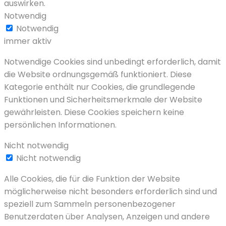
auswirken.
Notwendig
Notwendig
immer aktiv
Notwendige Cookies sind unbedingt erforderlich, damit
die Website ordnungsgemäß funktioniert. Diese
Kategorie enthält nur Cookies, die grundlegende
Funktionen und Sicherheitsmerkmale der Website
gewährleisten. Diese Cookies speichern keine
persönlichen Informationen.
Nicht notwendig
Nicht notwendig
Alle Cookies, die für die Funktion der Website
möglicherweise nicht besonders erforderlich sind und
speziell zum Sammeln personenbezogener
Benutzerdaten über Analysen, Anzeigen und andere