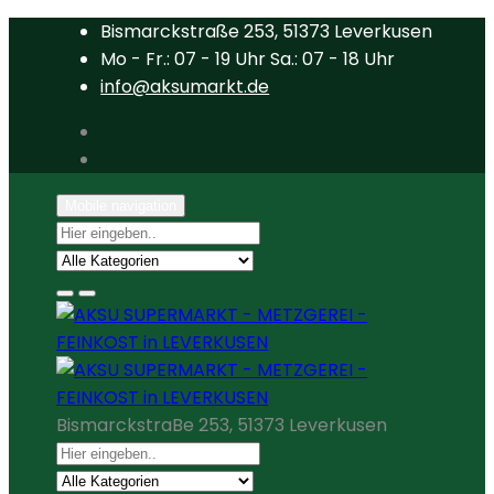
Bismarckstraße 253, 51373 Leverkusen
Mo - Fr.: 07 - 19 Uhr Sa.: 07 - 18 Uhr
info@aksumarkt.de
Mobile navigation
BismarckstraBe 253, 51373 Leverkusen