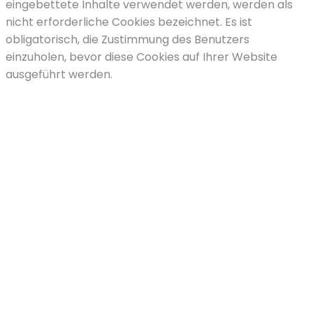
eingebettete Inhalte verwendet werden, werden als
nicht erforderliche Cookies bezeichnet. Es ist
obligatorisch, die Zustimmung des Benutzers
einzuholen, bevor diese Cookies auf Ihrer Website
ausgeführt werden.