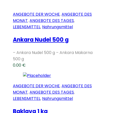
ANGEBOTE DER WOCHE
,
ANGEBOTE DES
MONAT
,
ANGEBOTE DES TAGES
,
LEBENSMITTEL
,
Nahrungsmittel
Ankara Nudel 500 g
– Ankara Nudel 500 g – Ankara Makarna
500 g
0.00
€
ANGEBOTE DER WOCHE
,
ANGEBOTE DES
MONAT
,
ANGEBOTE DES TAGES
,
LEBENSMITTEL
,
Nahrungsmittel
Baklava 1 kg