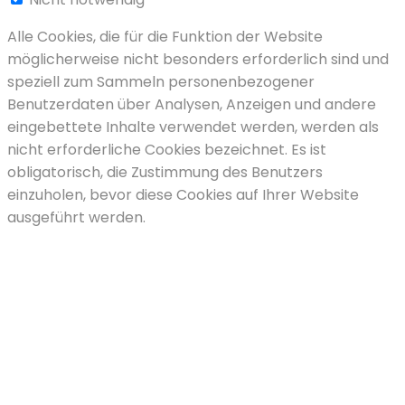
Alle Cookies, die für die Funktion der Website
möglicherweise nicht besonders erforderlich sind und
speziell zum Sammeln personenbezogener
Benutzerdaten über Analysen, Anzeigen und andere
eingebettete Inhalte verwendet werden, werden als
nicht erforderliche Cookies bezeichnet. Es ist
obligatorisch, die Zustimmung des Benutzers
einzuholen, bevor diese Cookies auf Ihrer Website
ausgeführt werden.