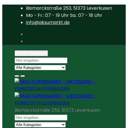
Bismarckstraße 253, 51373 Leverkusen
Mo - Fr.: 07 - 19 Uhr Sa.: 07 - 18 Uhr
info@aksumarkt.de
Mobile navigation
BismarckstraBe 253, 51373 Leverkusen