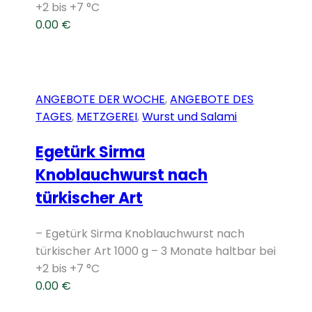
+2 bis +7 °C
0.00
€
ANGEBOTE DER WOCHE
,
ANGEBOTE DES
TAGES
,
METZGEREI
,
Wurst und Salami
Egetürk Sirma
Knoblauchwurst nach
türkischer Art
– Egetürk Sirma Knoblauchwurst nach
türkischer Art 1000 g – 3 Monate haltbar bei
+2 bis +7 °C
0.00
€