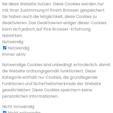
Sie diese Website nutzen.
Diese Cookies werden nur
mit Ihrer Zustimmung in Ihrem Browser gespeichert.
Sie haben auch die Möglichkeit, diese Cookies zu
deaktivieren.
Das Deaktivieren einiger dieser Cookies
kann sich jedoch auf Ihre Browser-Erfahrung
auswirken.
Notwendig
Notwendig
immer aktiv
Notwendige Cookies sind unbedingt erforderlich, damit
die Website ordnungsgemäß funktioniert. Diese
Kategorie enthält nur Cookies, die grundlegende
Funktionen und Sicherheitsmerkmale der Website
gewährleisten. Diese Cookies speichern keine
persönlichen Informationen.
Nicht notwendig
Nicht notwendig