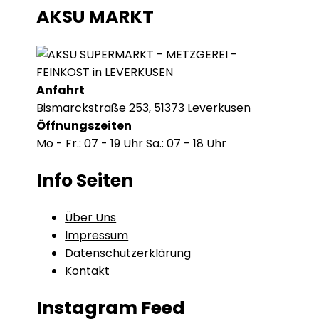
AKSU MARKT
Anfahrt
Bismarckstraße 253, 51373 Leverkusen
Öffnungszeiten
Mo - Fr.: 07 - 19 Uhr Sa.: 07 - 18 Uhr
Info Seiten
Über Uns
Impressum
Datenschutzerklärung
Kontakt
Instagram Feed