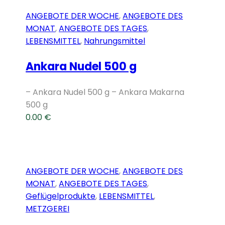
ANGEBOTE DER WOCHE
,
ANGEBOTE DES
MONAT
,
ANGEBOTE DES TAGES
,
LEBENSMITTEL
,
Nahrungsmittel
Ankara Nudel 500 g
– Ankara Nudel 500 g – Ankara Makarna
500 g
0.00
€
ANGEBOTE DER WOCHE
,
ANGEBOTE DES
MONAT
,
ANGEBOTE DES TAGES
,
Geflügelprodukte
,
LEBENSMITTEL
,
METZGEREI