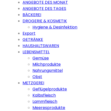
ANGEBOTE DES MONAT
ANGEBOTE DES TAGES
BÄCKEREI
DROGERIE & KOSMETIK
Hygiene & Desinfektion
Export
GETRÄNKE
HAUSHALTSWAREN
LEBENSMITTEL
Gemüse
Milchprodukte
Nahrungsmittel
Obst
METZGEREI
Geflügelprodukte
Kalbsfleisch
Lammfleisch
Meeresprodukte