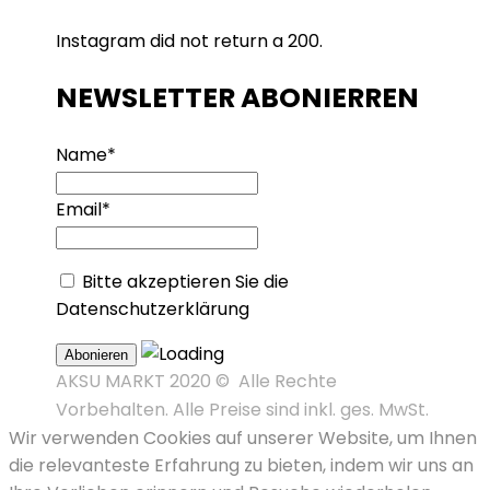
Instagram did not return a 200.
NEWSLETTER ABONIERREN
Name*
Email*
Bitte akzeptieren Sie die
Datenschutzerklärung
AKSU MARKT 2020 © Alle Rechte
Vorbehalten. Alle Preise sind inkl. ges. MwSt.
Wir verwenden Cookies auf unserer Website, um Ihnen
die relevanteste Erfahrung zu bieten, indem wir uns an