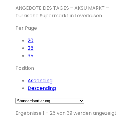
ANGEBOTE DES TAGES – AKSU MARKT –
Türkische Supermarkt in Leverkusen
Per Page
20
25
35
Position
Ascending
Descending
Ergebnisse 1 – 25 von 39 werden angezeigt