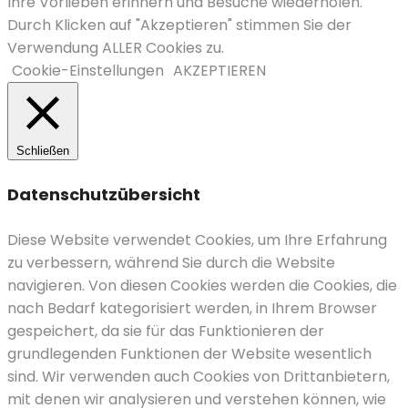
Ihre Vorlieben erinnern und Besuche wiederholen.
Durch Klicken auf "Akzeptieren" stimmen Sie der
Verwendung ALLER Cookies zu.
Cookie-Einstellungen
AKZEPTIEREN
Schließen
Datenschutzübersicht
Diese Website verwendet Cookies, um Ihre Erfahrung
zu verbessern, während Sie durch die Website
navigieren.
Von diesen Cookies werden die Cookies, die
nach Bedarf kategorisiert werden, in Ihrem Browser
gespeichert, da sie für das Funktionieren der
grundlegenden Funktionen der Website wesentlich
sind.
Wir verwenden auch Cookies von Drittanbietern,
mit denen wir analysieren und verstehen können, wie