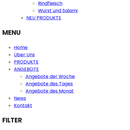
Rindfleisch
Wurst und Salami
NEU PRODUKTE
MENU
Home
Über Uns
PRODUKTE
ANGEBOTE
Angebote der Woche
Angebote des Tages
Angebote des Monat
News
Kontakt
FILTER